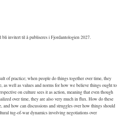
bli invitert til å publiseres i Fjordantologien 2027.
ult of practice; when people do things together over time, they
, as well as values and norms for how we believe things ought to
rspective on culture sees it as action, meaning that even though
alized over time, they are also very much in flux. How do these
e, and how can discussions and struggles over how things should
tural tug-of-war dynamics involving negotiations over