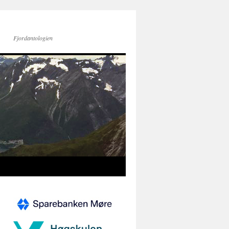
Fjordantologien